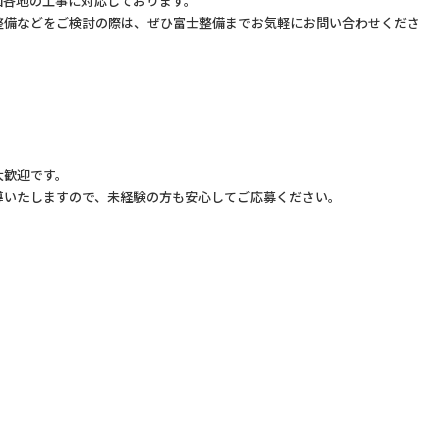
国各地の工事に対応しております。
整備などをご検討の際は、ぜひ富士整備までお気軽にお問い合わせくださ
大歓迎です。
導いたしますので、未経験の方も安心してご応募ください。