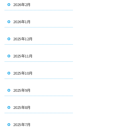
2026年2月
2026年1月
2025年12月
2025年11月
2025年10月
2025年9月
2025年8月
2025年7月