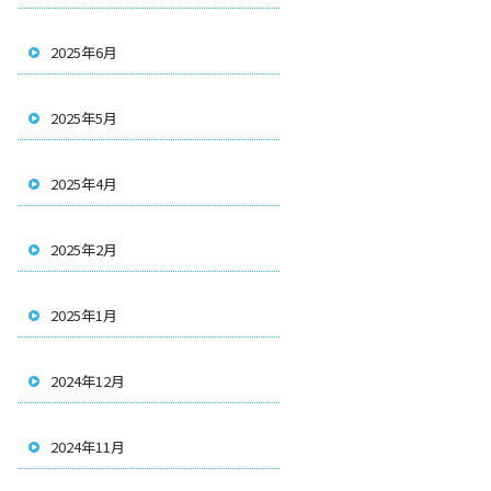
2025年6月
2025年5月
2025年4月
2025年2月
2025年1月
2024年12月
2024年11月