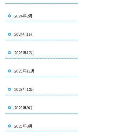
2024年2月
2024年1月
2023年12月
2023年11月
2023年10月
2023年9月
2023年8月