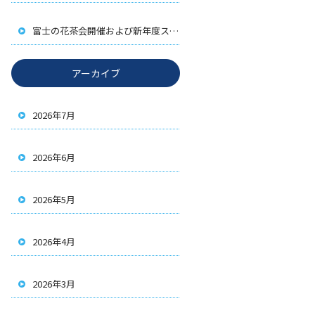
富士の花茶会開催および新年度スタート
アーカイブ
2026年7月
2026年6月
2026年5月
2026年4月
2026年3月