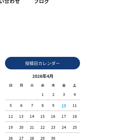
2026 4月 10|株式会社富士整備
投稿日カレンダー
2026年4月
日
月
火
水
木
金
土
1
2
3
4
5
6
7
8
9
10
11
12
13
14
15
16
17
18
19
20
21
22
23
24
25
26
27
28
29
30