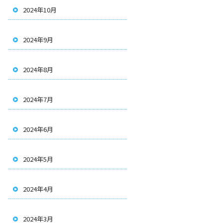
2024年10月
2024年9月
2024年8月
2024年7月
2024年6月
2024年5月
2024年4月
2024年3月