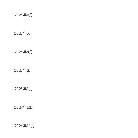
2025年6月
2025年5月
2025年4月
2025年2月
2025年1月
2024年12月
2024年11月