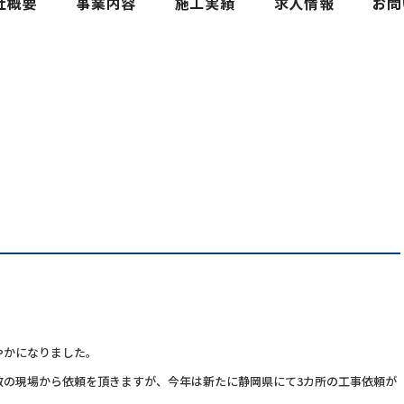
やかになりました。
数の現場から依頼を頂きますが、今年は新たに静岡県にて3カ所の工事依頼が