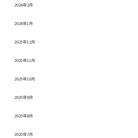
2026年2月
2026年1月
2025年12月
2025年11月
2025年10月
2025年9月
2025年8月
2025年7月