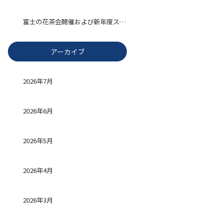
富士の花茶会開催および新年度スタート
アーカイブ
2026年7月
2026年6月
2026年5月
2026年4月
2026年3月