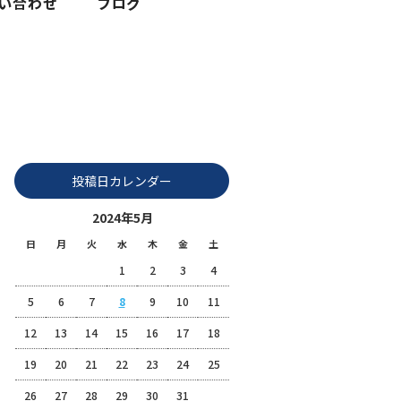
2024 5月|株式会社富士整備
投稿日カレンダー
2024年5月
日
月
火
水
木
金
土
1
2
3
4
5
6
7
8
9
10
11
12
13
14
15
16
17
18
19
20
21
22
23
24
25
26
27
28
29
30
31