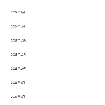
2024年2月
2024年1月
2023年12月
2023年11月
2023年10月
2023年9月
2023年8月