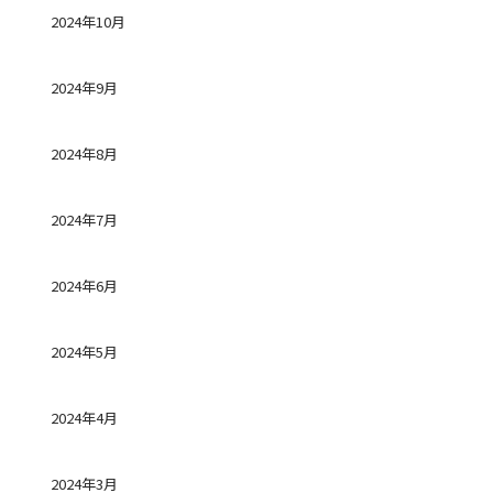
2024年10月
2024年9月
2024年8月
2024年7月
2024年6月
2024年5月
2024年4月
2024年3月