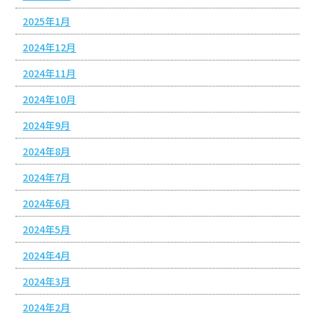
2025年1月
2024年12月
2024年11月
2024年10月
2024年9月
2024年8月
2024年7月
2024年6月
2024年5月
2024年4月
2024年3月
2024年2月