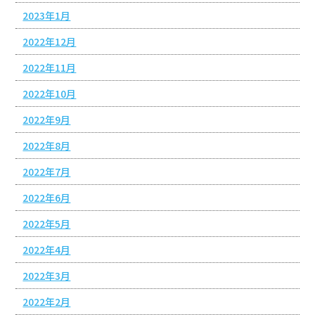
2023年1月
2022年12月
2022年11月
2022年10月
2022年9月
2022年8月
2022年7月
2022年6月
2022年5月
2022年4月
2022年3月
2022年2月