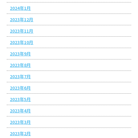
2024年1月
2023年12月
2023年11月
2023年10月
2023年9月
2023年8月
2023年7月
2023年6月
2023年5月
2023年4月
2023年3月
2023年2月