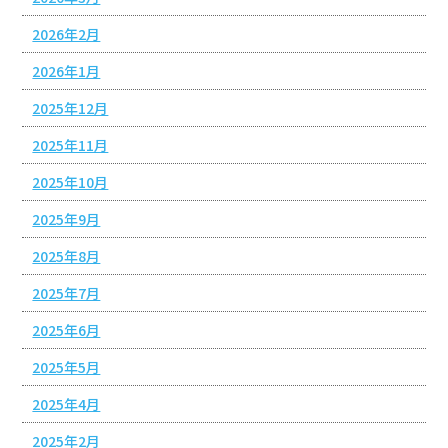
2026年2月
2026年1月
2025年12月
2025年11月
2025年10月
2025年9月
2025年8月
2025年7月
2025年6月
2025年5月
2025年4月
2025年2月