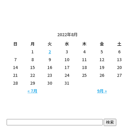
投稿日カレンダー
2022年8月
日
月
火
水
木
金
土
1
2
3
4
5
6
7
8
9
10
11
12
13
14
15
16
17
18
19
20
21
22
23
24
25
26
27
28
29
30
31
« 7月
9月 »
ブログトップ