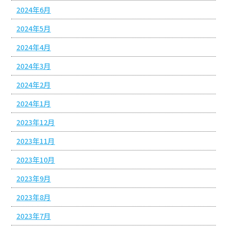
2024年6月
2024年5月
2024年4月
2024年3月
2024年2月
2024年1月
2023年12月
2023年11月
2023年10月
2023年9月
2023年8月
2023年7月