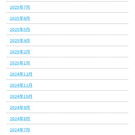
2025年7月
2025年6月
2025年5月
2025年4月
2025年2月
2025年1月
2024年12月
2024年11月
2024年10月
2024年9月
2024年8月
2024年7月