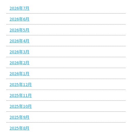
2026年7月
2026年6月
2026年5月
2026年4月
2026年3月
2026年2月
2026年1月
2025年12月
2025年11月
2025年10月
2025年9月
2025年8月