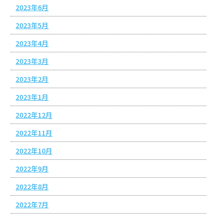
2023年6月
2023年5月
2023年4月
2023年3月
2023年2月
2023年1月
2022年12月
2022年11月
2022年10月
2022年9月
2022年8月
2022年7月