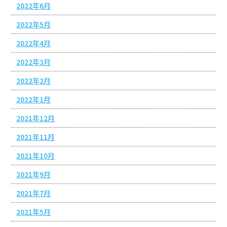
2022年6月
2022年5月
2022年4月
2022年3月
2022年2月
2022年1月
2021年12月
2021年11月
2021年10月
2021年9月
2021年7月
2021年5月