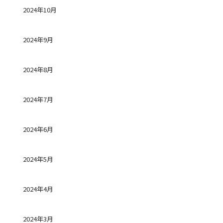
2024年10月
2024年9月
2024年8月
2024年7月
2024年6月
2024年5月
2024年4月
2024年3月