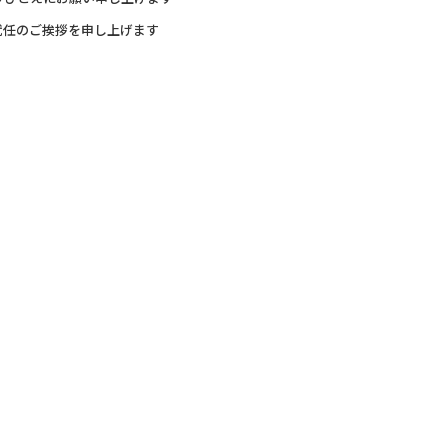
就任のご挨拶を申し上げます