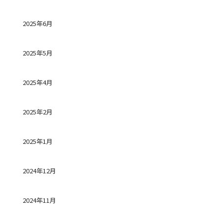
2025年6月
2025年5月
2025年4月
2025年2月
2025年1月
2024年12月
2024年11月