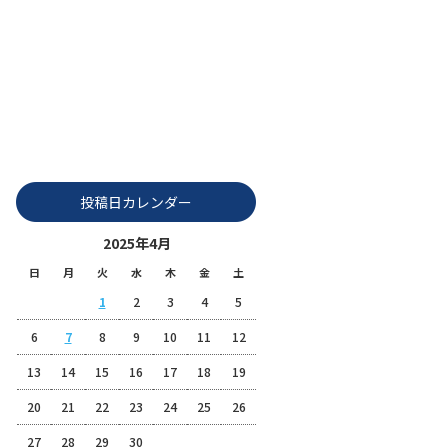
2025 4月|株式会社富士整備
投稿日カレンダー
2025年4月
日
月
火
水
木
金
土
1
2
3
4
5
6
7
8
9
10
11
12
13
14
15
16
17
18
19
20
21
22
23
24
25
26
27
28
29
30