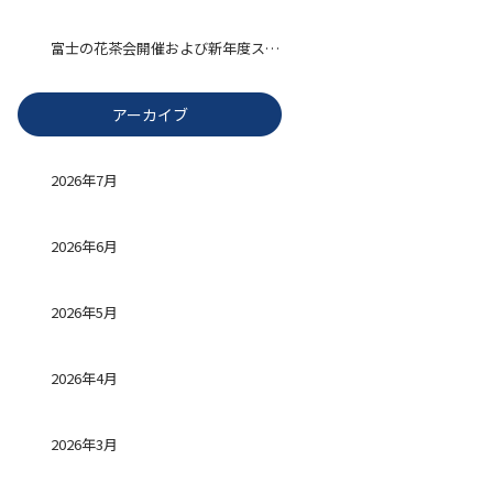
富士の花茶会開催および新年度スタート
アーカイブ
2026年7月
2026年6月
2026年5月
2026年4月
2026年3月