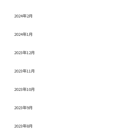
2024年2月
2024年1月
2023年12月
2023年11月
2023年10月
2023年9月
2023年8月