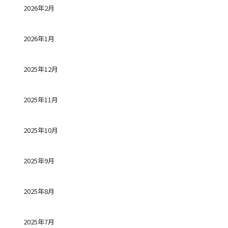
2026年2月
2026年1月
2025年12月
2025年11月
2025年10月
2025年9月
2025年8月
2025年7月