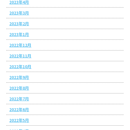
2023年4月
2023年3月
2023年2月
2023年1月
2022年12月
2022年11月
2022年10月
2022年9月
2022年8月
2022年7月
2022年6月
2022年5月