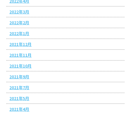
2022年4月
2022年3月
2022年2月
2022年1月
2021年12月
2021年11月
2021年10月
2021年9月
2021年7月
2021年5月
2021年4月
Copyright (C) 株式会社富士整備