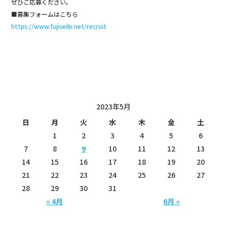
ぜひご応募ください。
■募集フォームはこちら
https://www.fujiseibi.net/recruit
投稿日カレンダー
2023年5月
日
月
火
水
木
金
土
1
2
3
4
5
6
7
8
9
10
11
12
13
14
15
16
17
18
19
20
21
22
23
24
25
26
27
28
29
30
31
« 4月
6月 »