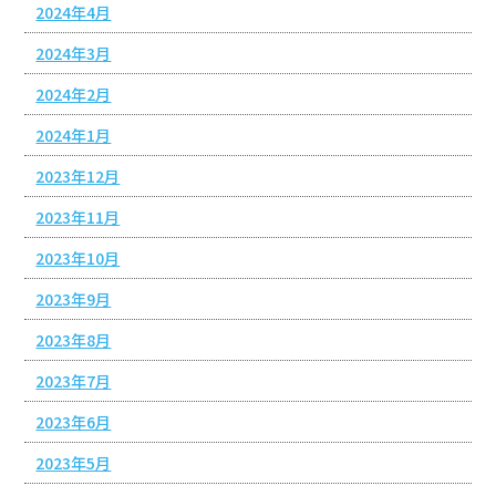
2024年4月
2024年3月
2024年2月
2024年1月
2023年12月
2023年11月
2023年10月
2023年9月
2023年8月
2023年7月
2023年6月
2023年5月