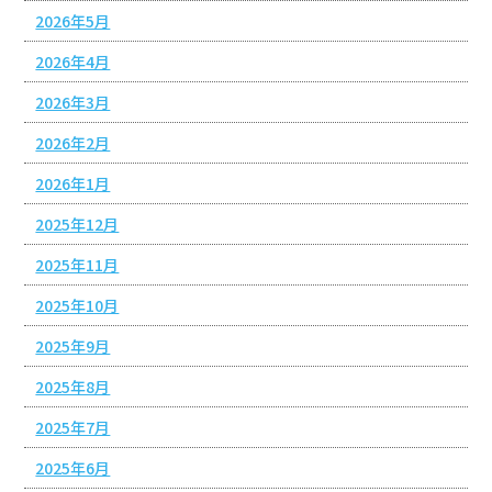
2026年5月
2026年4月
2026年3月
2026年2月
2026年1月
2025年12月
2025年11月
2025年10月
2025年9月
2025年8月
2025年7月
2025年6月