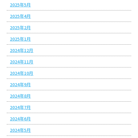
2025年5月
2025年4月
2025年2月
2025年1月
2024年12月
2024年11月
2024年10月
2024年9月
2024年8月
2024年7月
2024年6月
2024年5月