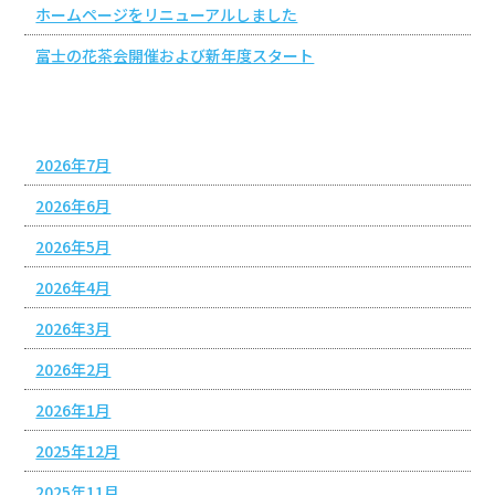
ホームページをリニューアルしました
富士の花茶会開催および新年度スタート
アーカイブ
2026年7月
2026年6月
2026年5月
2026年4月
2026年3月
2026年2月
2026年1月
2025年12月
2025年11月