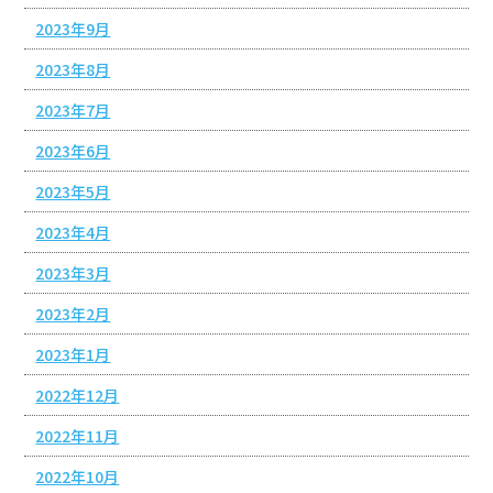
2023年9月
2023年8月
2023年7月
2023年6月
2023年5月
2023年4月
2023年3月
2023年2月
2023年1月
2022年12月
2022年11月
2022年10月