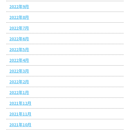
2022年9月
2022年8月
2022年7月
2022年6月
2022年5月
2022年4月
2022年3月
2022年2月
2022年1月
2021年12月
2021年11月
2021年10月