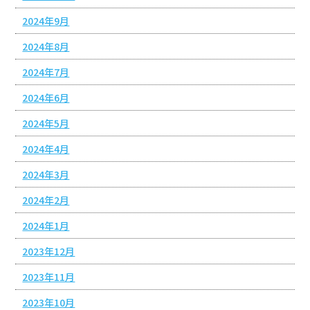
2024年9月
2024年8月
2024年7月
2024年6月
2024年5月
2024年4月
2024年3月
2024年2月
2024年1月
2023年12月
2023年11月
2023年10月