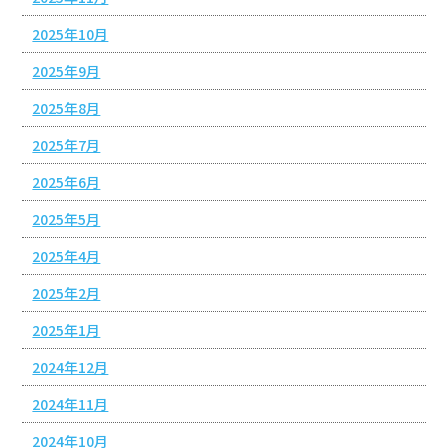
2025年10月
2025年9月
2025年8月
2025年7月
2025年6月
2025年5月
2025年4月
2025年2月
2025年1月
2024年12月
2024年11月
2024年10月