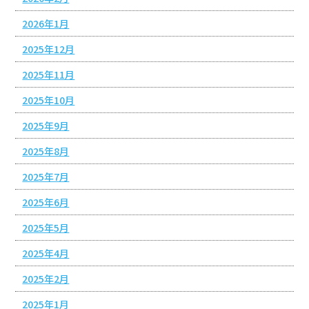
2026年1月
2025年12月
2025年11月
2025年10月
2025年9月
2025年8月
2025年7月
2025年6月
2025年5月
2025年4月
2025年2月
2025年1月