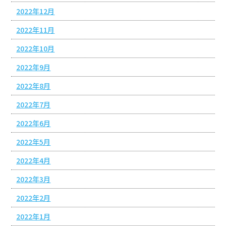
2022年12月
2022年11月
2022年10月
2022年9月
2022年8月
2022年7月
2022年6月
2022年5月
2022年4月
2022年3月
2022年2月
2022年1月