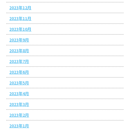
2023年12月
2023年11月
2023年10月
2023年9月
2023年8月
2023年7月
2023年6月
2023年5月
2023年4月
2023年3月
2023年2月
2023年1月