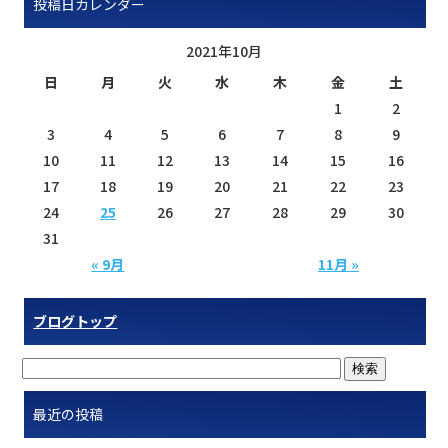
投稿日カレンダー
2021年10月
日
月
火
水
木
金
土
1
2
3
4
5
6
7
8
9
10
11
12
13
14
15
16
17
18
19
20
21
22
23
24
25
26
27
28
29
30
31
« 9月
11月 »
ブログトップ
最近の投稿