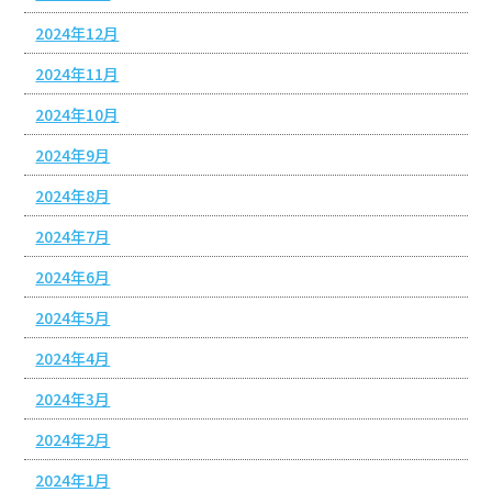
2024年12月
2024年11月
2024年10月
2024年9月
2024年8月
2024年7月
2024年6月
2024年5月
2024年4月
2024年3月
2024年2月
2024年1月