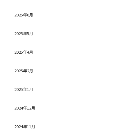
2025年6月
2025年5月
2025年4月
2025年2月
2025年1月
2024年12月
2024年11月