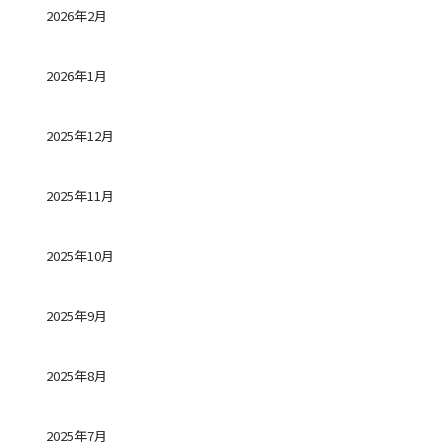
2026年2月
2026年1月
2025年12月
2025年11月
2025年10月
2025年9月
2025年8月
2025年7月