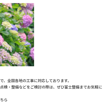
で、全国各地の工事に対応しております。
点検・整備などをご検討の際は、ぜひ富士整備までお気軽に
ちら