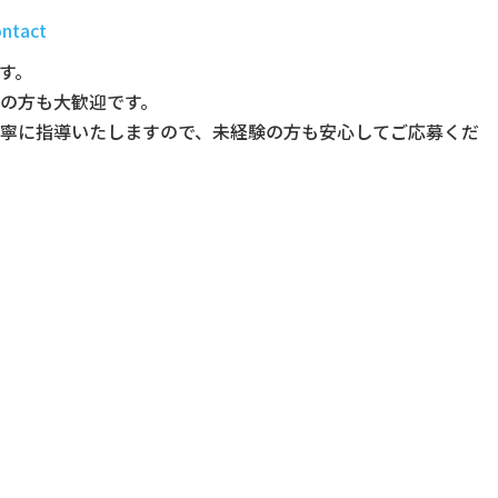
ontact
す。
の方も大歓迎です。
寧に指導いたしますので、未経験の方も安心してご応募くだ