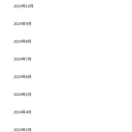
2024年10月
2024年9月
2024年8月
2024年7月
2024年6月
2024年5月
2024年4月
2024年3月