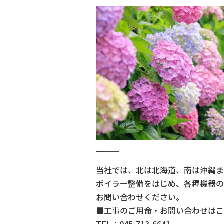
―――――――――――――
当社では、北は北海道、南は沖縄ま
ボイラー整備をはじめ、各種機器の
お問い合わせください。
■工事のご用命・お問い合わせはこ
TEL：045-713-6641