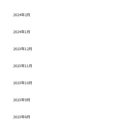
2024年2月
2024年1月
2023年12月
2023年11月
2023年10月
2023年9月
2023年8月