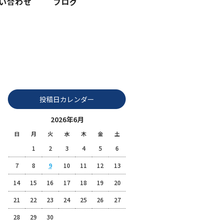
2026 6月|株式会社富士整備
投稿日カレンダー
2026年6月
日
月
火
水
木
金
土
1
2
3
4
5
6
7
8
9
10
11
12
13
14
15
16
17
18
19
20
21
22
23
24
25
26
27
28
29
30