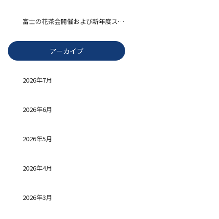
富士の花茶会開催および新年度スタート
アーカイブ
2026年7月
2026年6月
2026年5月
2026年4月
2026年3月