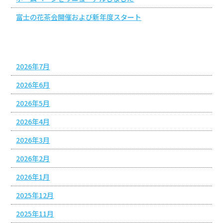
富士の花茶会開催および新年度スタート
アーカイブ
2026年7月
2026年6月
2026年5月
2026年4月
2026年3月
2026年2月
2026年1月
2025年12月
2025年11月