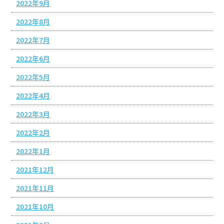
2022年9月
2022年8月
2022年7月
2022年6月
2022年5月
2022年4月
2022年3月
2022年2月
2022年1月
2021年12月
2021年11月
2021年10月