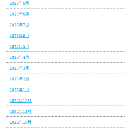
2023年9月
2023年8月
2023年7月
2023年6月
2023年5月
2023年4月
2023年3月
2023年2月
2023年1月
2022年12月
2022年11月
2022年10月