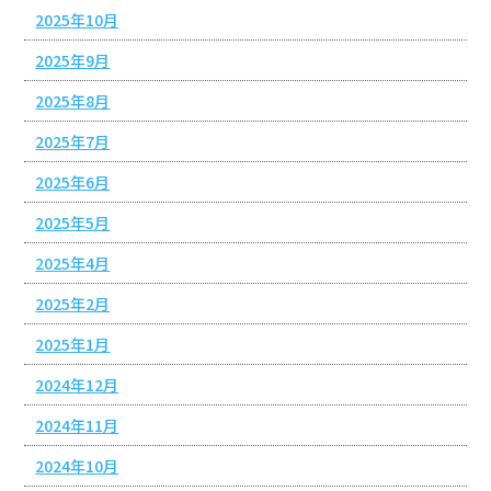
2025年10月
2025年9月
2025年8月
2025年7月
2025年6月
2025年5月
2025年4月
2025年2月
2025年1月
2024年12月
2024年11月
2024年10月