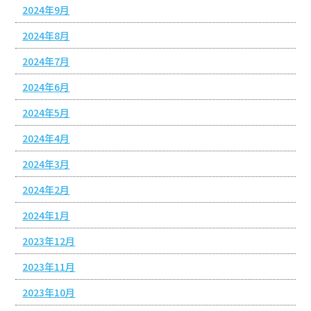
2024年9月
2024年8月
2024年7月
2024年6月
2024年5月
2024年4月
2024年3月
2024年2月
2024年1月
2023年12月
2023年11月
2023年10月