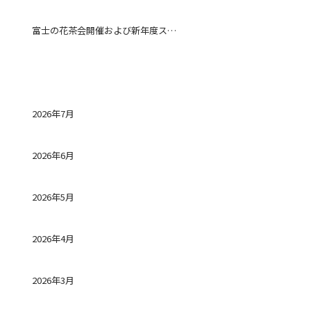
富士の花茶会開催および新年度スタート
アーカイブ
2026年7月
2026年6月
2026年5月
2026年4月
2026年3月