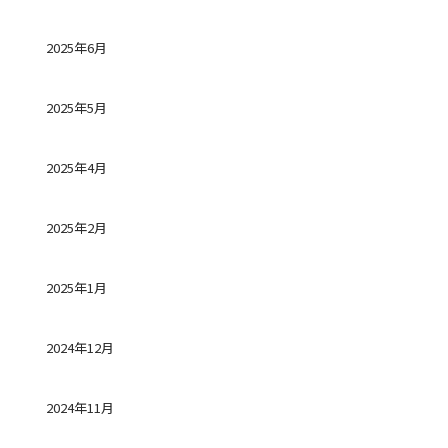
2025年6月
2025年5月
2025年4月
2025年2月
2025年1月
2024年12月
2024年11月