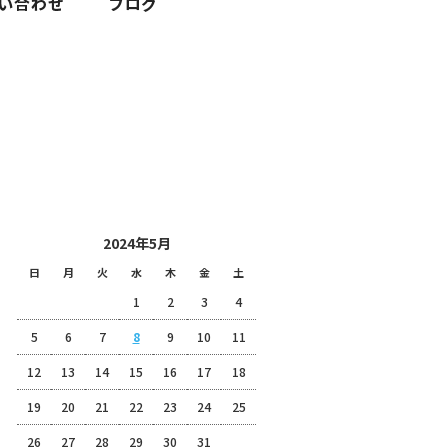
2024 5月 08|株式会社富士整備
投稿日カレンダー
2024年5月
日
月
火
水
木
金
土
1
2
3
4
5
6
7
8
9
10
11
12
13
14
15
16
17
18
19
20
21
22
23
24
25
26
27
28
29
30
31