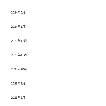
2024年2月
2024年1月
2023年12月
2023年11月
2023年10月
2023年9月
2023年8月