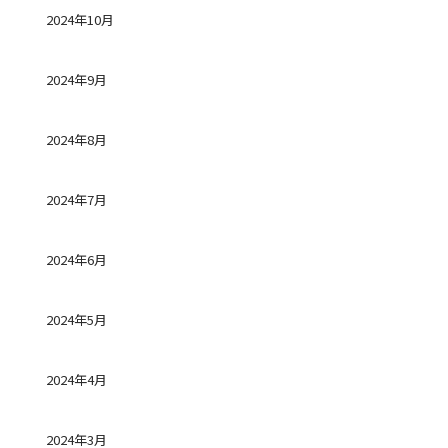
2024年10月
2024年9月
2024年8月
2024年7月
2024年6月
2024年5月
2024年4月
2024年3月