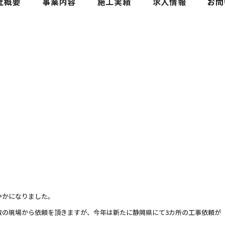
やかになりました。
数の現場から依頼を頂きますが、今年は新たに静岡県にて3カ所の工事依頼が