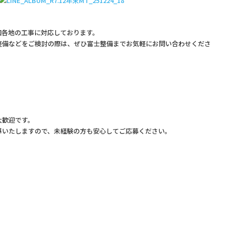
国各地の工事に対応しております。
整備などをご検討の際は、ぜひ富士整備までお気軽にお問い合わせくださ
大歓迎です。
導いたしますので、未経験の方も安心してご応募ください。