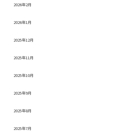
2026年2月
2026年1月
2025年12月
2025年11月
2025年10月
2025年9月
2025年8月
2025年7月