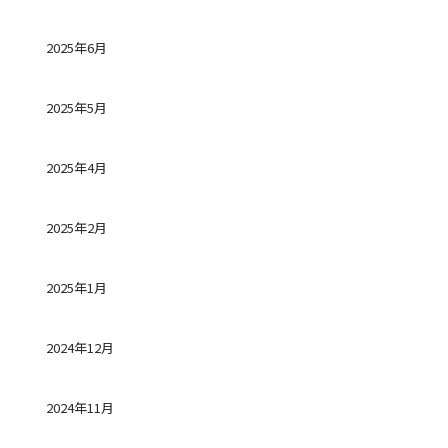
2025年6月
2025年5月
2025年4月
2025年2月
2025年1月
2024年12月
2024年11月