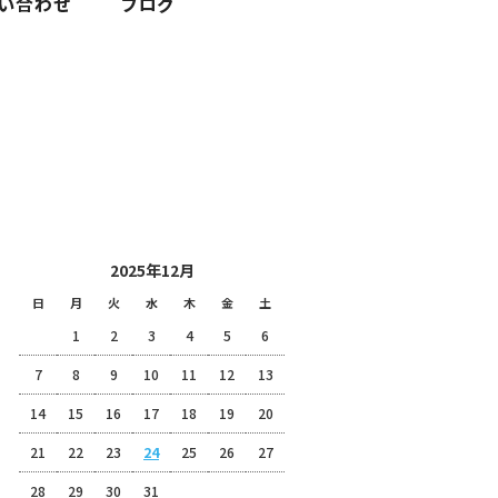
2025 12月 24|株式会社富士整備
投稿日カレンダー
2025年12月
日
月
火
水
木
金
土
1
2
3
4
5
6
7
8
9
10
11
12
13
14
15
16
17
18
19
20
21
22
23
24
25
26
27
28
29
30
31