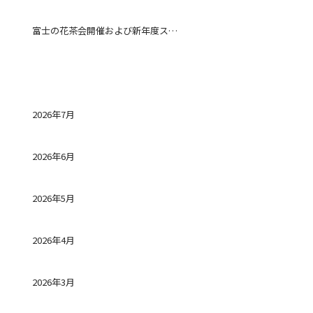
富士の花茶会開催および新年度スタート
アーカイブ
2026年7月
2026年6月
2026年5月
2026年4月
2026年3月