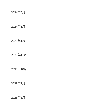
2024年2月
2024年1月
2023年12月
2023年11月
2023年10月
2023年9月
2023年8月