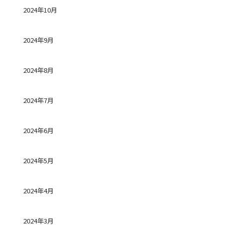
2024年10月
2024年9月
2024年8月
2024年7月
2024年6月
2024年5月
2024年4月
2024年3月