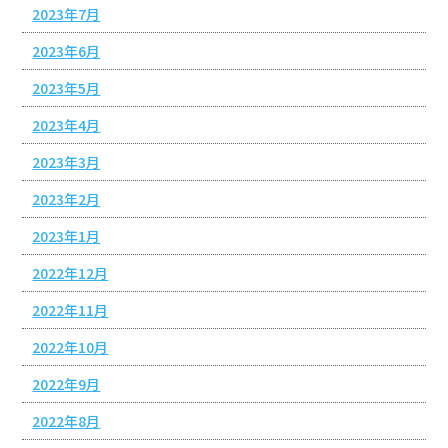
2023年7月
2023年6月
2023年5月
2023年4月
2023年3月
2023年2月
2023年1月
2022年12月
2022年11月
2022年10月
2022年9月
2022年8月