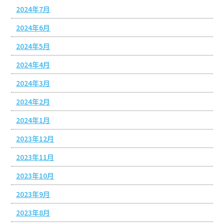
2024年7月
2024年6月
2024年5月
2024年4月
2024年3月
2024年2月
2024年1月
2023年12月
2023年11月
2023年10月
2023年9月
2023年8月