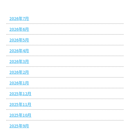
アーカイブ
2026年7月
2026年6月
2026年5月
2026年4月
2026年3月
2026年2月
2026年1月
2025年12月
2025年11月
2025年10月
2025年9月