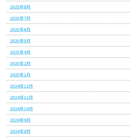
2025年8月
2025年7月
2025年6月
2025年5月
2025年4月
2025年2月
2025年1月
2024年12月
2024年11月
2024年10月
2024年9月
2024年8月