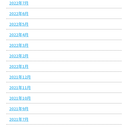
2022年7月
2022年6月
2022年5月
2022年4月
2022年3月
2022年2月
2022年1月
2021年12月
2021年11月
2021年10月
2021年9月
2021年7月