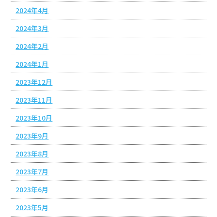
2024年4月
2024年3月
2024年2月
2024年1月
2023年12月
2023年11月
2023年10月
2023年9月
2023年8月
2023年7月
2023年6月
2023年5月