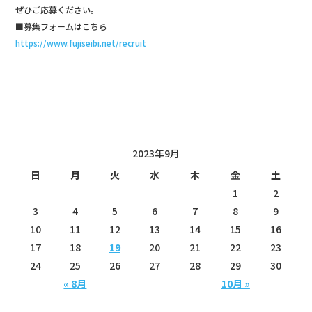
ぜひご応募ください。
■募集フォームはこちら
https://www.fujiseibi.net/recruit
投稿日カレンダー
2023年9月
日
月
火
水
木
金
土
1
2
3
4
5
6
7
8
9
10
11
12
13
14
15
16
17
18
19
20
21
22
23
24
25
26
27
28
29
30
« 8月
10月 »