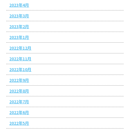
2023年4月
2023年3月
2023年2月
2023年1月
2022年12月
2022年11月
2022年10月
2022年9月
2022年8月
2022年7月
2022年6月
2022年5月