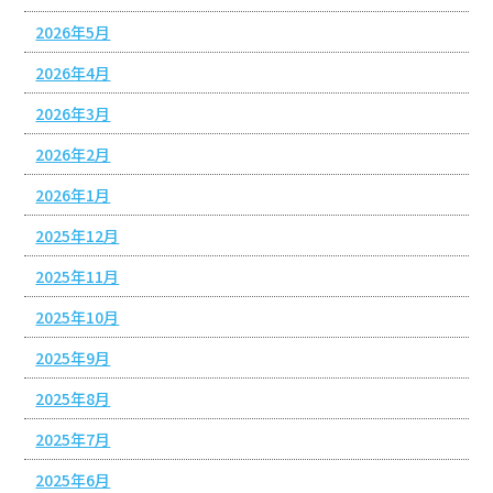
2026年5月
2026年4月
2026年3月
2026年2月
2026年1月
2025年12月
2025年11月
2025年10月
2025年9月
2025年8月
2025年7月
2025年6月