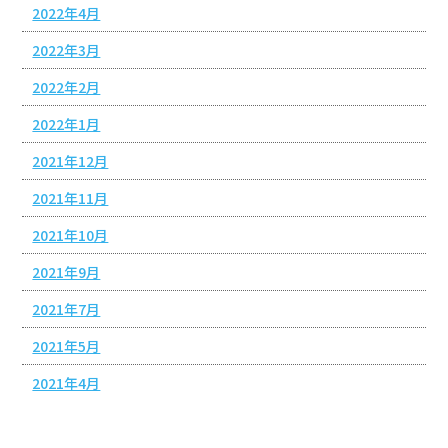
2022年4月
2022年3月
2022年2月
2022年1月
2021年12月
2021年11月
2021年10月
2021年9月
2021年7月
2021年5月
2021年4月