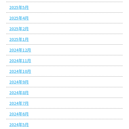
2025年5月
2025年4月
2025年2月
2025年1月
2024年12月
2024年11月
2024年10月
2024年9月
2024年8月
2024年7月
2024年6月
2024年5月