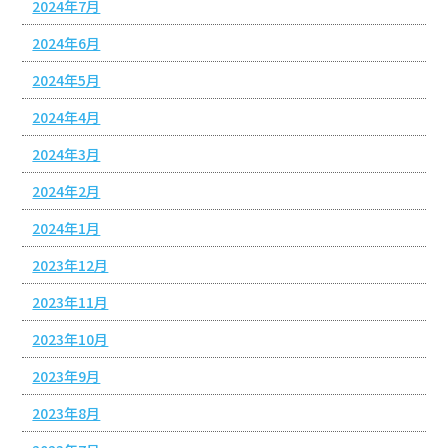
2024年7月
2024年6月
2024年5月
2024年4月
2024年3月
2024年2月
2024年1月
2023年12月
2023年11月
2023年10月
2023年9月
2023年8月