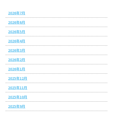
アーカイブ
2026年7月
2026年6月
2026年5月
2026年4月
2026年3月
2026年2月
2026年1月
2025年12月
2025年11月
2025年10月
2025年9月