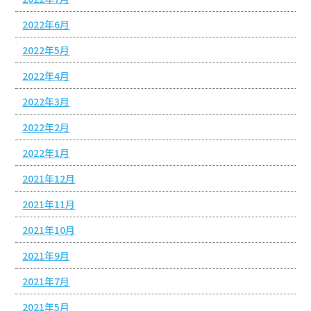
2022年6月
2022年5月
2022年4月
2022年3月
2022年2月
2022年1月
2021年12月
2021年11月
2021年10月
2021年9月
2021年7月
2021年5月