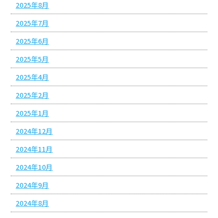
2025年8月
2025年7月
2025年6月
2025年5月
2025年4月
2025年2月
2025年1月
2024年12月
2024年11月
2024年10月
2024年9月
2024年8月