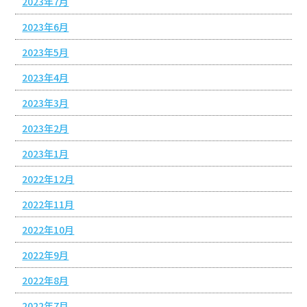
2023年7月
2023年6月
2023年5月
2023年4月
2023年3月
2023年2月
2023年1月
2022年12月
2022年11月
2022年10月
2022年9月
2022年8月
2022年7月