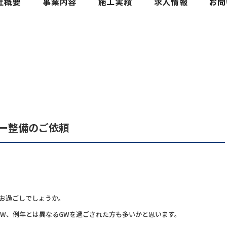
ー整備のご依頼
お過ごしでしょうか。
W、例年とは異なるGWを過ごされた方も多いかと思います。