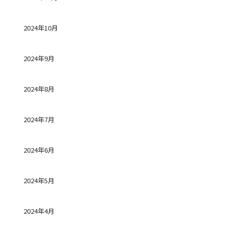
2024年10月
2024年9月
2024年8月
2024年7月
2024年6月
2024年5月
2024年4月