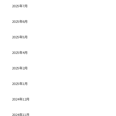
2025年7月
2025年6月
2025年5月
2025年4月
2025年2月
2025年1月
2024年12月
2024年11月