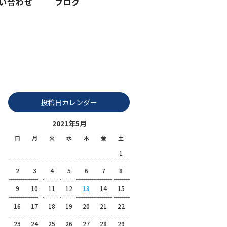
2021 5月 13|株式会社富士整備
投稿日カレンダー
2021年5月
日
月
火
水
木
金
土
1
2
3
4
5
6
7
8
9
10
11
12
13
14
15
16
17
18
19
20
21
22
23
24
25
26
27
28
29