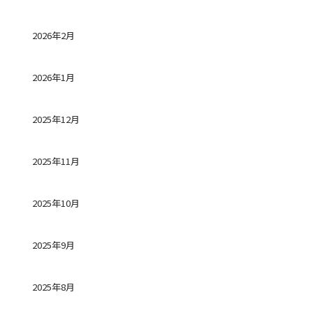
2026年2月
2026年1月
2025年12月
2025年11月
2025年10月
2025年9月
2025年8月