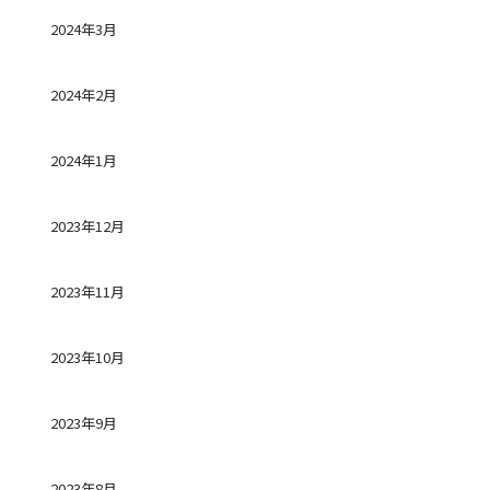
2024年3月
2024年2月
2024年1月
2023年12月
2023年11月
2023年10月
2023年9月
2023年8月