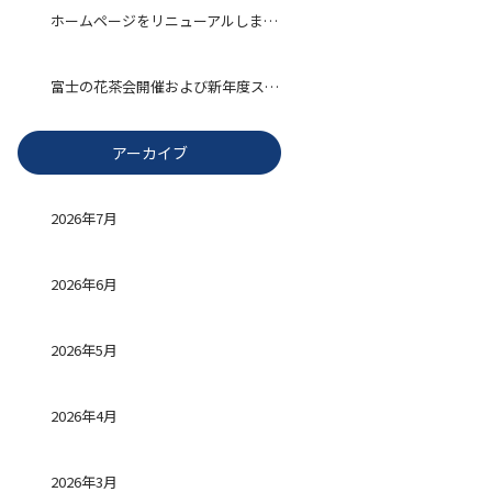
ホームページをリニューアルしました
富士の花茶会開催および新年度スタート
アーカイブ
2026年7月
2026年6月
2026年5月
2026年4月
2026年3月