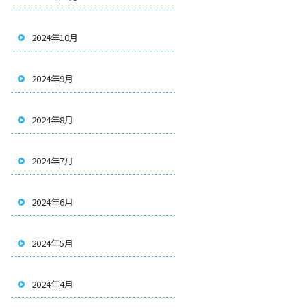
2024年10月
2024年9月
2024年8月
2024年7月
2024年6月
2024年5月
2024年4月