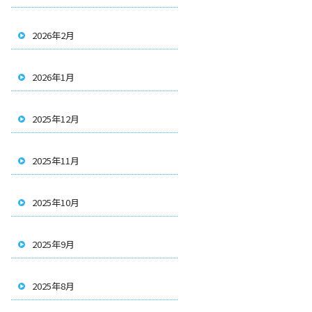
2026年2月
2026年1月
2025年12月
2025年11月
2025年10月
2025年9月
2025年8月