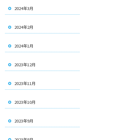
2024年3月
2024年2月
2024年1月
2023年12月
2023年11月
2023年10月
2023年9月
2023年8月