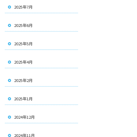
2025年7月
2025年6月
2025年5月
2025年4月
2025年2月
2025年1月
2024年12月
2024年11月