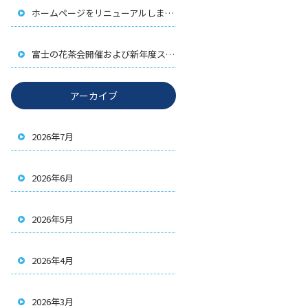
ホームページをリニューアルしました
富士の花茶会開催および新年度スタート
アーカイブ
2026年7月
2026年6月
2026年5月
2026年4月
2026年3月